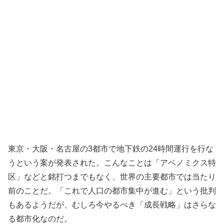
東京・大阪・名古屋の3都市で地下鉄の24時間運行を行な
うという案が発表された。こんなことは「アベノミクス特
区」などと銘打つまでもなく、世界の主要都市では当たり
前のことだ。「これで人口の都市集中が進む」という批判
もあるようだが、むしろ今やるべき「成長戦略」はさらな
る都市化なのだ。