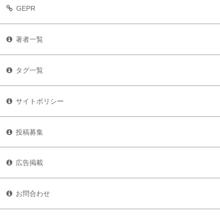
GEPR
著者一覧
タグ一覧
サイトポリシー
投稿募集
広告掲載
お問合わせ