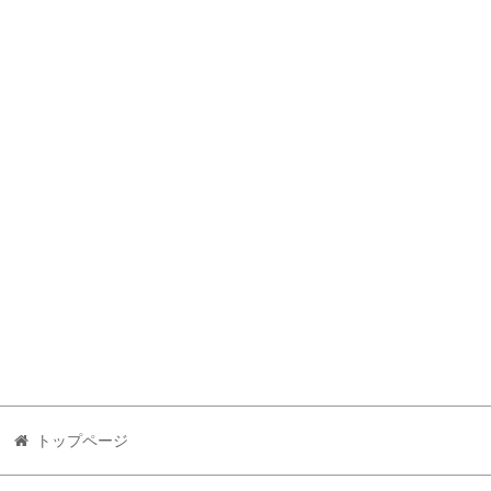
トップページ