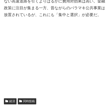
ない高速道路を引くよりはるかに費用対効果は高い。金融
政策に注目が集まる一方、昔ながらのバラマキ公共事業は
放置されているが、これにも「集中と選択」が必要だ。
経済
同時投稿