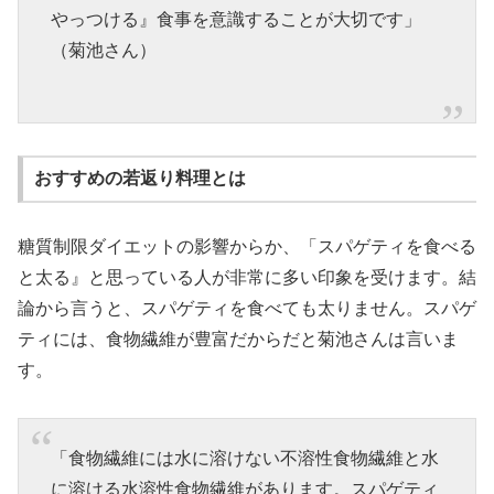
やっつける』食事を意識することが大切です」
（菊池さん）
おすすめの若返り料理とは
糖質制限ダイエットの影響からか、「スパゲティを食べる
と太る』と思っている人が非常に多い印象を受けます。結
論から言うと、スパゲティを食べても太りません。スパゲ
ティには、食物繊維が豊富だからだと菊池さんは言いま
す。
「食物繊維には水に溶けない不溶性食物繊維と水
に溶ける水溶性食物繊維があります。スパゲティ