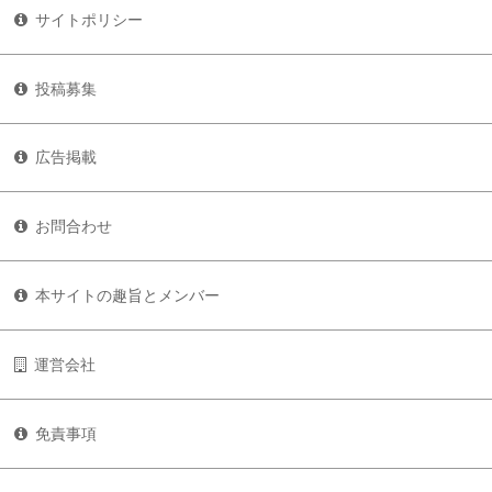
サイトポリシー
投稿募集
広告掲載
お問合わせ
本サイトの趣旨とメンバー
運営会社
免責事項