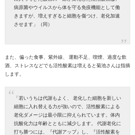
病原菌やウイルスから体を守る免疫機能として働
きますが、増えすぎると細胞を傷つけ、老化加速
させます」（同）
また、偏った食事、紫外線、 運動不足、喫煙、過度な飲
酒、ストレスなどでも活性酸素は増えると菊池さんは指摘
します。
「若いうちは代謝もよく、 老化した細胞を新しい
細胞に入れ替える力が強いので、活性酸素による
老化ダメージは最小限に抑えられています。体内
抗酸化力は年齢とともに減少します。 代謝老化に
打ち勝つには、『代謝アップ』し、『活性酸素を