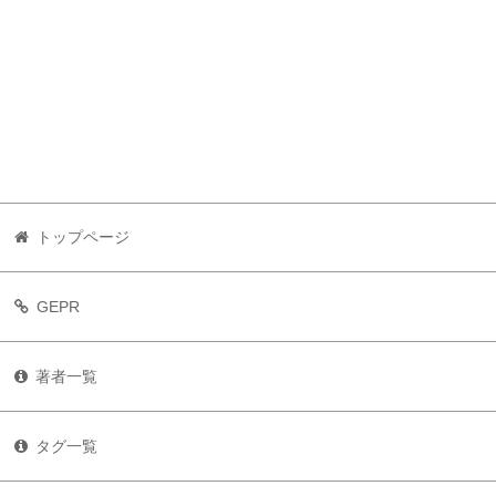
トップページ
GEPR
著者一覧
タグ一覧