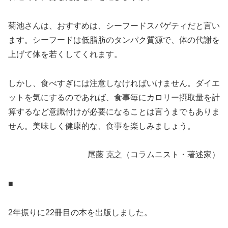
菊池さんは、おすすめは、シーフードスパゲティだと言い
ます。シーフードは低脂肪のタンパク質源で、体の代謝を
上げて体を若くしてくれます。
しかし、食べすぎには注意しなければいけません。ダイエ
ットを気にするのであれば、食事毎にカロリー摂取量を計
算するなど意識付けが必要になることは言うまでもありま
せん。美味しく健康的な、食事を楽しみましょう。
尾藤 克之（コラムニスト・著述家）
■
2年振りに22冊目の本を出版しました。