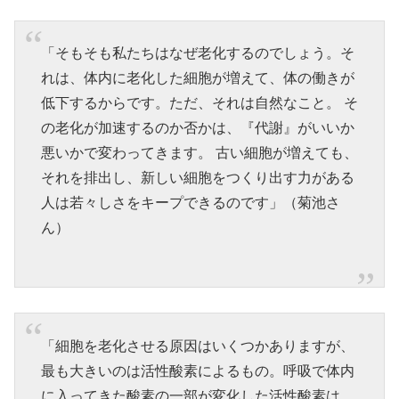
「そもそも私たちはなぜ老化するのでしょう。そ
れは、体内に老化した細胞が増えて、体の働きが
低下するからです。ただ、それは自然なこと。 そ
の老化が加速するのか否かは、『代謝』がいいか
悪いかで変わってきます。 古い細胞が増えても、
それを排出し、新しい細胞をつくり出す力がある
人は若々しさをキープできるのです」（菊池さ
ん）
「細胞を老化させる原因はいくつかありますが、
最も大きいのは活性酸素によるもの。呼吸で体内
に入ってきた酸素の一部が変化した活性酸素は、