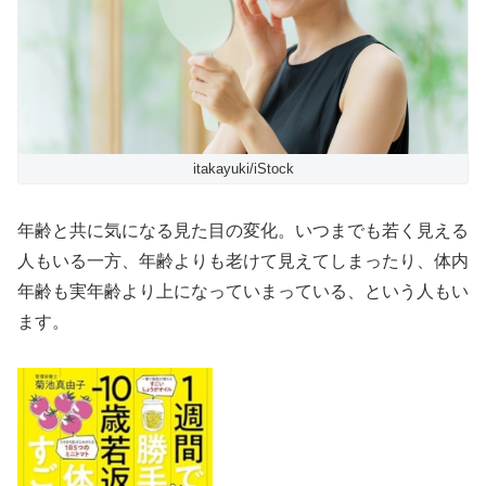
itakayuki/iStock
年齢と共に気になる見た目の変化。いつまでも若く見える
人もいる一方、年齢よりも老けて見えてしまったり、体内
年齢も実年齢より上になっていまっている、という人もい
ます。