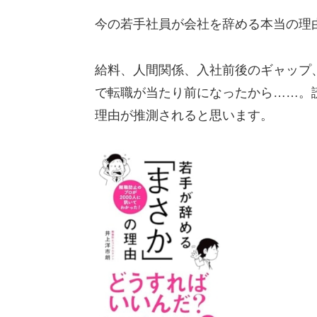
今の若手社員が会社を辞める本当の理
給料、人間関係、入社前後のギャップ
で転職が当たり前になったから……。
理由が推測されると思います。