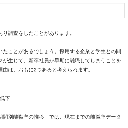
あり調査をしたことがあります。
いたことがあるでしょう。採用する企業と学生との間
プが生じて、新卒社員が早期に離職してしまうことを
理由は、おもに2つあると考えられます。
低下
期間別離職率の推移」では、現在までの離職率データ