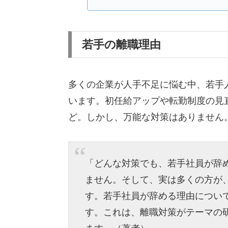
若手の離職理由
多くの企業が人手不足に悩む中、若手
います。初任給アップや転勤制度の見
ど。しかし、万能な対策はありません
「どんな対策でも、若手社員が辞
ません。そして、実は多くの方が
す。若手社員が辞める理由につい
す。これは、離職対策がテーマの