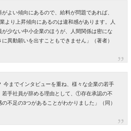
料がよい傾向にあるので、給料が問題であれば、
企業より上昇傾向にあるのは違和感があります。人
員が少ない中小企業のほうが、人間関係は密にな
きに異動願いを出すこともできません」（著者）
？ 今までインタビューを重ね、様々な企業の若手
、若手社員が辞める理由として、①存在承認の不
感の不足の3つがあることがわかりました」（同）