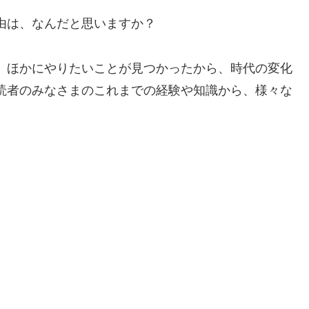
由は、なんだと思いますか？
、ほかにやりたいことが見つかったから、時代の変化
読者のみなさまのこれまでの経験や知識から、様々な