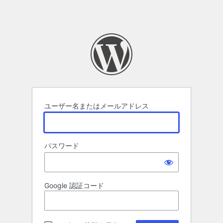
ユーザー名またはメールアドレス
パスワード
Google 認証コード