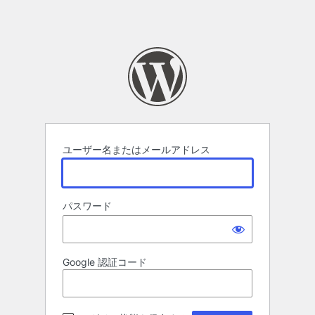
ユーザー名またはメールアドレス
パスワード
Google 認証コード