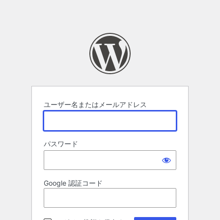
ユーザー名またはメールアドレス
パスワード
Google 認証コード