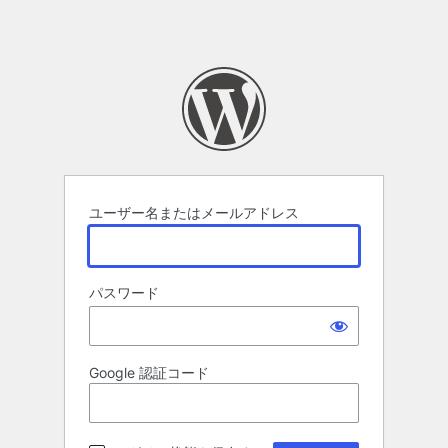
ユーザー名またはメールアドレス
パスワード
Google 認証コード