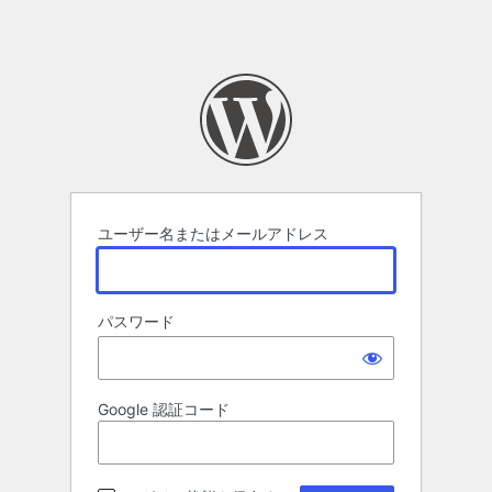
ユーザー名またはメールアドレス
パスワード
Google 認証コード