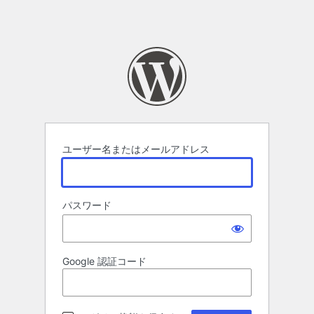
ユーザー名またはメールアドレス
パスワード
Google 認証コード