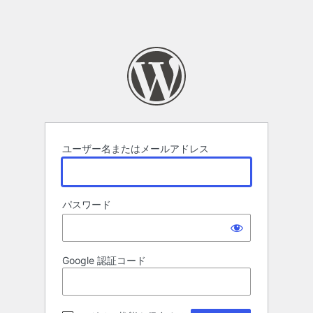
ユーザー名またはメールアドレス
パスワード
Google 認証コード