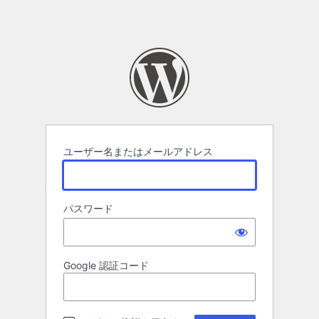
ユーザー名またはメールアドレス
パスワード
Google 認証コード