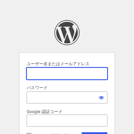
ユーザー名またはメールアドレス
パスワード
Google 認証コード