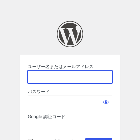
ユーザー名またはメールアドレス
パスワード
Google 認証コード