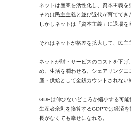
ネットは産業を活性化し、資本主義を
それは民主主義と並び近代が育ててき
しかしネットは「資本主義」に退場を
それはネットが格差を拡大して、民主
ネットが財・サービスのコストを下げ
め、生活を潤わせる。シェアリングエ
産・供給として金銭カウントされない
GDPは伸びないどころか縮小する可
生産者余剰を換算するGDPでは経済
長がなくても幸せになれる。