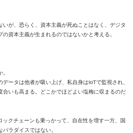
ないが、恐らく、資本主義が死ぬことはなく、デジタ
プの資本主義が生まれるのではないかと考える。
か。
データは他者が吸い上げ、私自身はIoTで監視され、
度合いも高まる。どこかでほどよい塩梅に収まるのだ
ブロックチェーンも乗っかって、自在性を増す一方、国
なパラダイスではない。