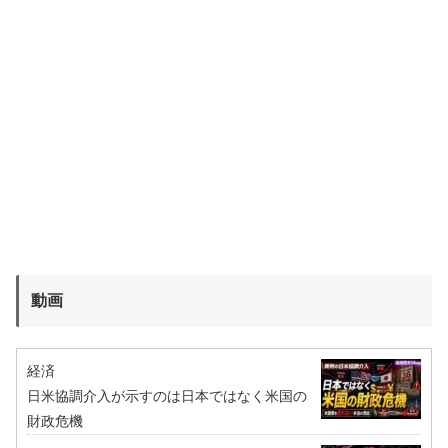
動画
経済
日米協調介入が示すのは日本ではなく米国の
財政危機