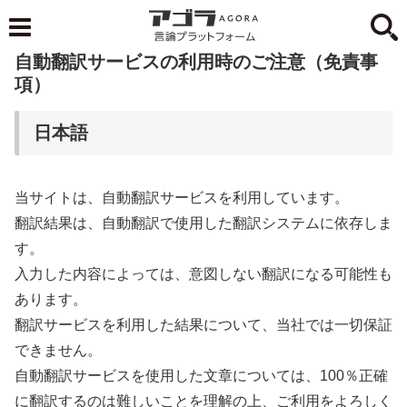
自動翻訳サービスの利用時のご注意（免責事
項）
日本語
当サイトは、自動翻訳サービスを利用しています。
翻訳結果は、自動翻訳で使用した翻訳システムに依存しま
す。
入力した内容によっては、意図しない翻訳になる可能性も
あります。
翻訳サービスを利用した結果について、当社では一切保証
できません。
自動翻訳サービスを使用した文章については、100％正確
に翻訳するのは難しいことを理解の上、ご利用をよろしく