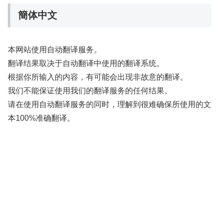
簡体中文
本网站使用自动翻译服务。
翻译结果取决于自动翻译中使用的翻译系统。
根据你所输入的内容，有可能会出现非故意的翻译。
我们不能保证使用我们的翻译服务的任何结果。
请在使用自动翻译服务的同时，理解到很难确保所使用的文
本100%准确翻译。