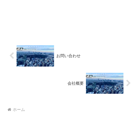
お問い合わせ
会社概要
ホーム