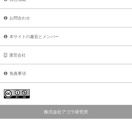
お問合わせ
本サイトの趣旨とメンバー
運営会社
免責事項
株式会社アゴラ研究所