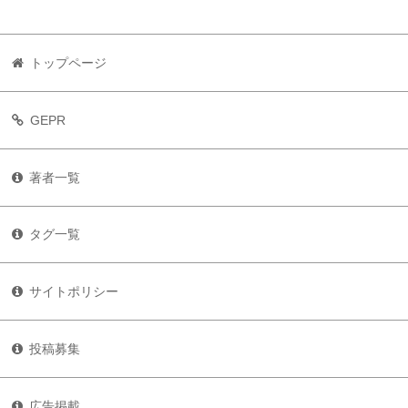
トップページ
GEPR
著者一覧
タグ一覧
サイトポリシー
投稿募集
広告掲載