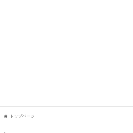
トップページ