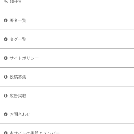
GEPR
著者一覧
タグ一覧
サイトポリシー
投稿募集
広告掲載
お問合わせ
本サイトの趣旨とメンバー