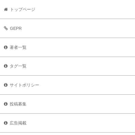
トップページ
GEPR
著者一覧
タグ一覧
サイトポリシー
投稿募集
広告掲載