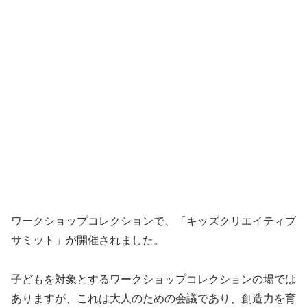
ワークショップコレクションで、「キッズクリエイティブ
サミット」が開催されました。
子どもを対象とするワークショップコレクションの場では
ありますが、これは大人のための会議であり、創造力を育