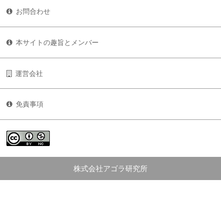
お問合わせ
本サイトの趣旨とメンバー
運営会社
免責事項
株式会社アゴラ研究所