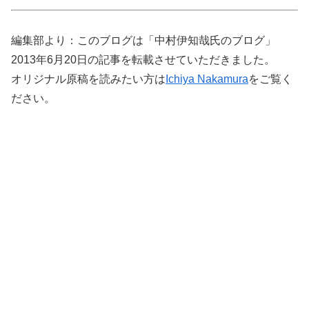
編集部より：このブログは「中村伊知哉氏のブログ」
2013年6月20日の記事を転載させていただきました。
オリジナル原稿を読みたい方は
Ichiya Nakamura
をご覧く
ださい。