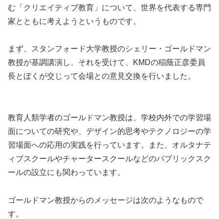
む「クリエイティブ教育」について、世界を代表する専門
家とともに考えようというものです。
まず、スタンフォード大学教授のシェリー・ゴールドマン
教授が基調講演し、それを受けて、KMDの稲蔭正彦委員
長とぼくが交じって会場との意見交換を行いました。
教育人類学者のゴールドマン教授は、学校内外での学習場
面についての研究や、デザイン的思考やテクノロジーの学
習場面への応用の実践を行っています。また、オルタナテ
ィブスクールやチャータースクールなどのパブリックスク
ールの設立にも関わっています。
ゴールドマン教授からのメッセージは次のようなもので
す。