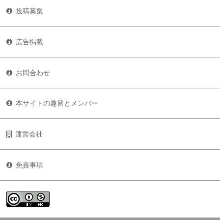
投稿募集
広告掲載
お問合わせ
本サイトの趣旨とメンバー
運営会社
免責事項