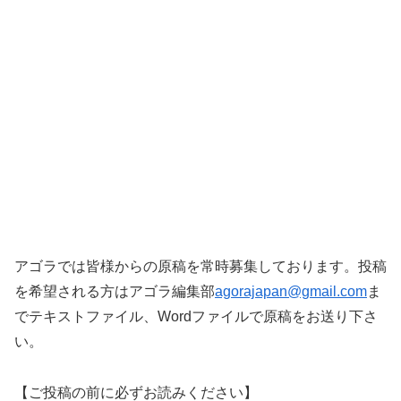
アゴラでは皆様からの原稿を常時募集しております。投稿
を希望される方はアゴラ編集部
agorajapan@gmail.
com
ま
でテキストファイル、Wordファイルで原稿をお送り下さ
い。
【ご投稿の前に必ずお読みください】