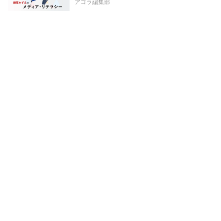
アゴラ編集部