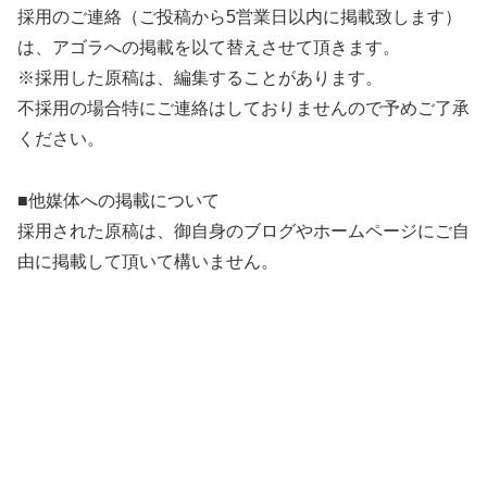
採用のご連絡（ご投稿から5営業日以内に掲載致します）
は、アゴラへの掲載を以て替えさせて頂きます。
※採用した原稿は、編集することがあります。
不採用の場合特にご連絡はしておりませんので予めご了承
ください。
■他媒体への掲載について
採用された原稿は、御自身のブログやホームページにご自
由に掲載して頂いて構いません。