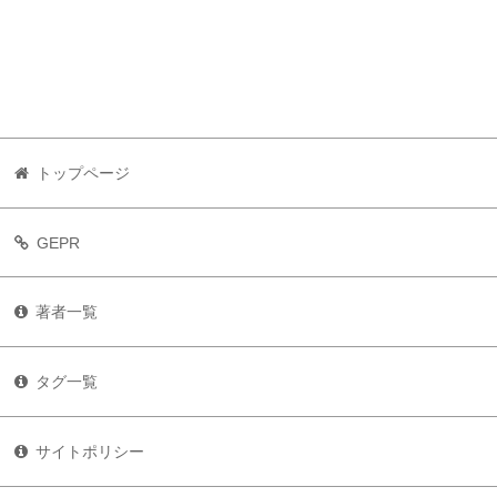
トップページ
GEPR
著者一覧
タグ一覧
サイトポリシー