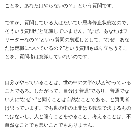
ことを、あなたはやらないの？」という質問です。
ですが、質問している人はたいてい思考停止状態なので、
そういう質問だと認識していません。“なぜ、あなたはフ
リーターなの？”という質問の裏返しとして、“なぜ、あな
たは定職についているの？”という質問も成り立ちうるこ
とを、質問者は意識していないのです。
自分がやっていることは、世の中の大半の人がやっている
ことである。したがって、自分は“普通”であり、普通でな
い人に“なぜ？”と聞くことは自然なことである、と質問者
は思っています。でも世の中の正非は多数決で決まるもの
ではないし、人と違うことをやること、考えることは、不
自然なことでも悪いことでもありません。