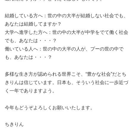
結婚している方へ：世の中の大半が結婚しない社会でも、
あなたは結婚してますか？
大学へ進学した方へ：世の中の大半が中学をでて働く社会
でも、あなたは・・・？
働いている人へ：世の中の大半の人が、プーの世の中で
も、あなたは・・・？
多様な生き方が認められる世界こそ、“豊かな社会”だとち
きりんは信じています。日本も、そういう社会に一歩近づ
く一年でありますよう。
今年もどうぞよろしくお願いいたします。
ちきりん