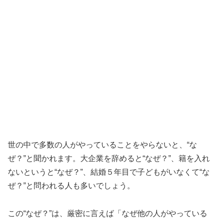
世の中で多数の人がやっていることをやらないと、“な
ぜ？”と聞かれます。大企業を辞めると“なぜ？”、籍を入れ
ないというと“なぜ？”、結婚５年目で子どもがいなくて“な
ぜ？”と問われる人も多いでしょう。
この“なぜ？”は、厳密に言えば「なぜ他の人がやっている