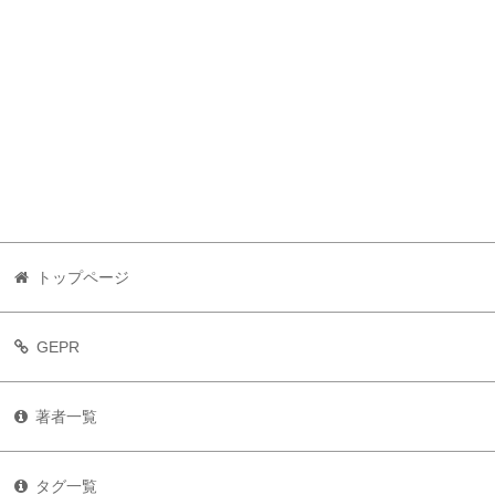
トップページ
GEPR
著者一覧
タグ一覧