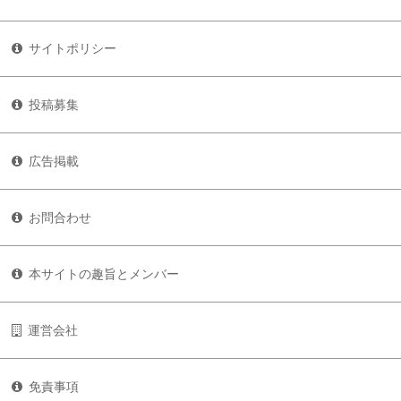
サイトポリシー
投稿募集
広告掲載
お問合わせ
本サイトの趣旨とメンバー
運営会社
免責事項