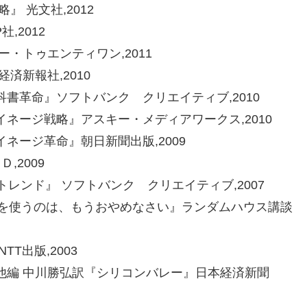
』 光文社,2012
,2012
・トゥエンティワン,2011
済新報社,2010
書革命』ソフトバンク クリエイティブ,2010
ネージ戦略』アスキー・メディアワークス,2010
ネージ革命』朝日新聞出版,2009
,2009
レンド』 ソフトバンク クリエイティブ,2007
金を使うのは、もうおやめなさい』ランダムハウス講談
T出版,2003
編 中川勝弘訳『シリコンバレー』日本経済新聞