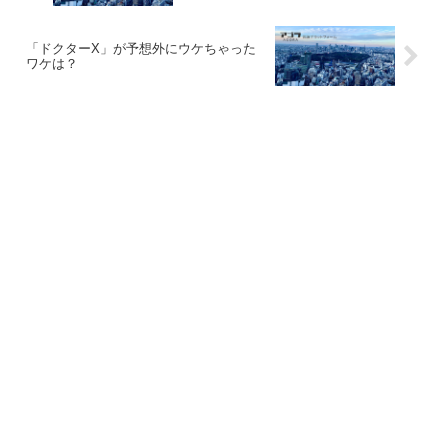
「ドクターX」が予想外にウケちゃった
ワケは？