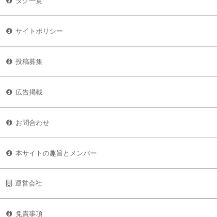
タグ一覧
サイトポリシー
投稿募集
広告掲載
お問合わせ
本サイトの趣旨とメンバー
運営会社
免責事項