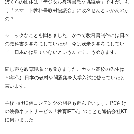
ぼくらの団体は「デジタル教科書教材協議会」ですが、も
う「スマート教科書教材協議会」に改名せんといかんのか
の？
ショックなことを聞きました。かつて教科書制作には日本
の教科書を参考にしていたが、今は欧米を参考にしてい
て、日本のは見ていないというんです。うめきます。
同じ声を教育現場でも聞きました。カジャ高校の先生は、
70年代は日本の教材や問題集を大学入試に使っていたと
言います。
学校向け映像コンテンツの開発も進んでいます。PC向け
の映像ネットサービス「教育IPTV」のことも通信会社KT
に伺いました。