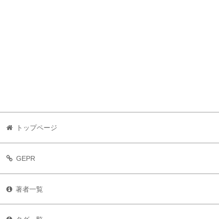
トップページ
GEPR
著者一覧