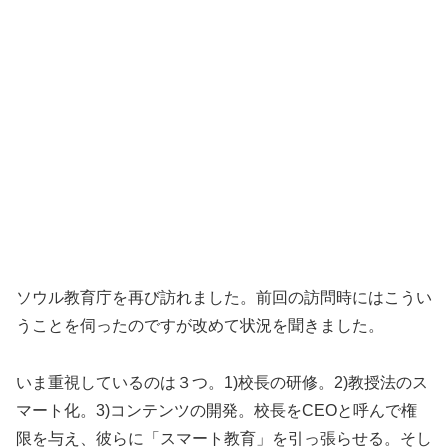
ソウル教育庁を再び訪れました。前回の訪問時には
こうい
うことを伺ったのですが改めて状況を聞きました。
いま重視しているのは３つ。1)校長の研修。2)教授法のス
マート化。3)コンテンツの開発。校長をCEOと呼んで権
限を与え、彼らに「スマート教育」を引っ張らせる。そし