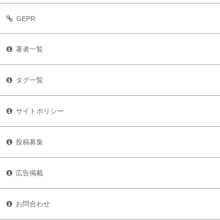
GEPR
著者一覧
タグ一覧
サイトポリシー
投稿募集
広告掲載
お問合わせ