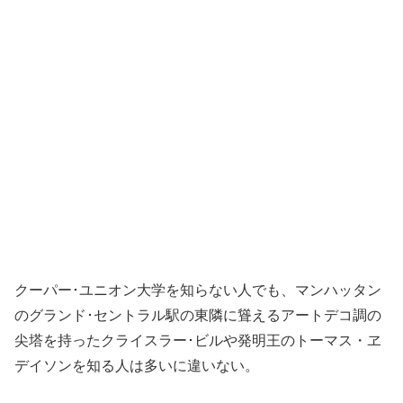
クーパー･ユニオン大学を知らない人でも、マンハッタン
のグランド･セントラル駅の東隣に聳えるアートデコ調の
尖塔を持ったクライスラー･ビルや発明王のトーマス・ヱ
デイソンを知る人は多いに違いない。