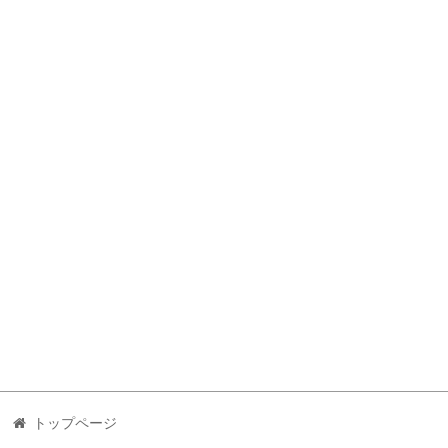
トップページ