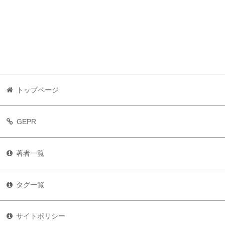
トップページ
GEPR
著者一覧
タグ一覧
サイトポリシー