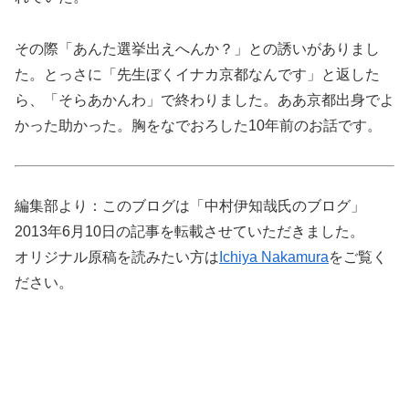
その際「あんた選挙出えへんか？」との誘いがありまし
た。とっさに「先生ぼくイナカ京都なんです」と返した
ら、「そらあかんわ」で終わりました。ああ京都出身でよ
かった助かった。胸をなでおろした10年前のお話です。
編集部より：このブログは「中村伊知哉氏のブログ」
2013年6月10日の記事を転載させていただきました。
オリジナル原稿を読みたい方は
Ichiya Nakamura
をご覧く
ださい。