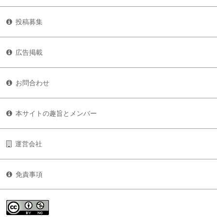
投稿募集
広告掲載
お問合わせ
本サイトの趣旨とメンバー
運営会社
免責事項