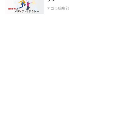
アゴラ編集部