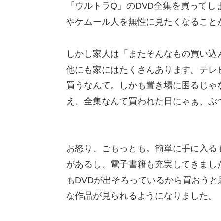
「ウルトラQ」のDVD全集を買って
やケムール人を無性に見たくなること
しかし家人は「またそんなもの買い込
他にも家にはたくさんあります。テレ
買うなんて。しかも置き場に困るじゃ
え、全集なんて買われた日にゃぁ、ぶ
お怒り、ごもっとも。簡単に手に入る
があるし、電子書籍も充実してきまし
もDVDが出そろっているから買おう
な作品が見られるようになりました。