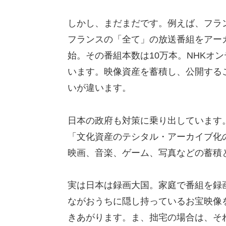
しかし、まだまだです。例えば、フラン
フランスの「全て」の放送番組をアーカ
始。その番組本数は10万本。NHKオ
います。映像資産を蓄積し、公開する
いが違います。
日本の政府も対策に乗り出しています
「文化資産のテシタル・アーカイブ化
映画、音楽、ゲーム、写真などの蓄積
実は日本は録画大国。家庭で番組を録
ながおうちに隠し持っているお宝映像
きあがります。ま、拙宅の場合は、そ