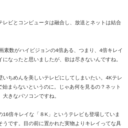
テレビとコンピュータは融合し、放送とネットは結合
画素数がハイビジョンの4倍ある、つまり、4倍キレイ
イになったと思いましたが、欲は尽きないんですね。
壁いちめんを美しいテレビにしてしまいたい。4Kテレ
で始まらないというのに。じゃあ何を見るの？ネット
、大きなパソコンですね。
の16倍キレイな「８K」というテレビも登場していま
そうです。目の前に置かれた実物よりキレイってな具