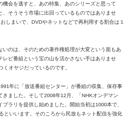
の機会を逃すと、あの特集、あのシリーズと思って
と、そうそう市場に出回っているものではありませ
おしまいで、DVDやネットなどで再利用する割合は１
ないのは、そのための著作権処理が大変という面もあ
テレビ番組という宝の山を活かさない手はありませ
びつくオヤジだっているのです。
991年に「放送番組センター」が番組の収集、保存事
きました。そして2008年12月、「NHKオンデマン
ブラリを提供し始めました。開始当初は1000本で、
いるといいます。そのころから民放もネット配信を強化