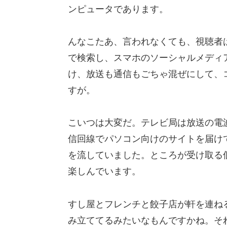
ンピュータであります。
んなこたあ、言われなくても、視聴者
で検索し、スマホのソーシャルメディ
け、放送も通信もごちゃ混ぜにして、
すが。
こいつは大変だ。テレビ局は放送の電
信回線でパソコン向けのサイトを届け
を流していました。ところが受け取る
楽しんでいます。
すし屋とフレンチと餃子店が軒を連ね
み立ててるみたいなもんですかね。そ