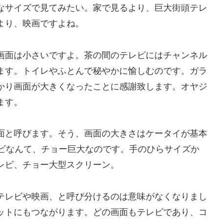
なサイズで見てみたい。家で見るより、巨大街頭テレ
より、映画ですよね。
画面は小さいですよ。茶の間のテレビにはチャンネル
ます。トイレやふとんで秘やかに愉しむのです。ガラ
かり画面が大きくなったことに感謝致します。オヤジ
ます。
面と呼びます。そう、画面の大きさはケータイが基本
レビなんて、チョー巨大なのです。手のひらサイズか
レビ、チョー大型スクリーン。
テレビや映画、と呼び分けるのは意味がなくなりまし
ットにもつながります。どの画面もテレビであり、コ