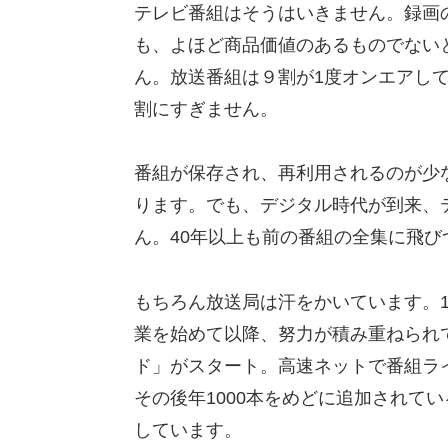
テレビ番組はそうはいきません。録画
も、よほど商品価値のあるものでない
ん。放送番組は９割が1度オンエアして
割にすぎません。
番組が保存され、再利用されるのが少
ります。でも、デジタル時代が到来、
ん。40年以上も前の番組の全集に飛
もちろん放送局は汗をかいています。1
業を始めて以降、努力が積み重ねられて
ド」がスタート。高速ネットで番組ライ
その後年1000本をめどに追加されて
しています。