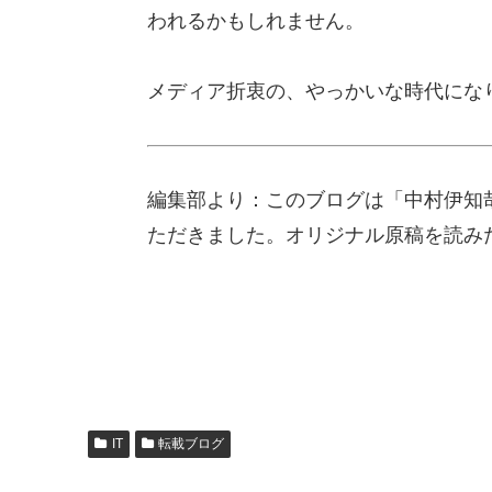
われるかもしれません。
メディア折衷の、やっかいな時代にな
編集部より：このブログは「中村伊知哉
ただきました。オリジナル原稿を読み
IT
転載ブログ