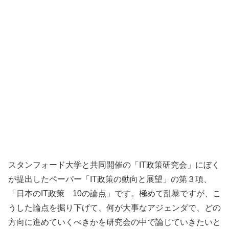
スタンフォード大学と共同開催の「IT政策研究会」にぼく
が提出したペーパー「IT政策の動向と展望」の第３項、
「日本のIT政策 10の論点」です。極めて乱暴ですが、こ
うした論点を掘り下げて、何が大事なアジェンダで、どの
方向に進めていくべきかを研究会の中で論じていきたいと