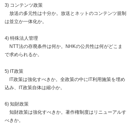
3) コンテンツ政策
放送の多元性は十分か。放送とネットのコンテンツ規制
は並立か一体化か。
4) 特殊法人管理
NTT法の存廃条件は何か。NHKの公共性は何がどこま
で求められるか。
5) IT政策
IT政策は強化すべきか。全政策の中にIT利用施策を埋め
込み、IT政策自体は縮小か。
6) 知財政策
知財政策は強化すべきか。著作権制度はリニューアルす
べきか。