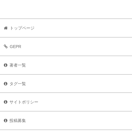
トップページ
GEPR
著者一覧
タグ一覧
サイトポリシー
投稿募集