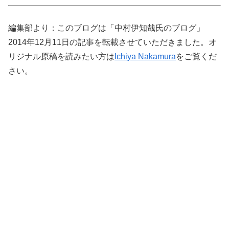
編集部より：このブログは「中村伊知哉氏のブログ」
2014年12月11日の記事を転載させていただきました。オ
リジナル原稿を読みたい方は
Ichiya Nakamura
をご覧くだ
さい。