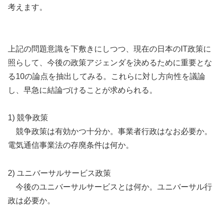
考えます。
上記の問題意識を下敷きにしつつ、現在の日本のIT政策に
照らして、今後の政策アジェンダを決めるために重要とな
る10の論点を抽出してみる。これらに対し方向性を議論
し、早急に結論づけることが求められる。
1) 競争政策
競争政策は有効かつ十分か。事業者行政はなお必要か。
電気通信事業法の存廃条件は何か。
2) ユニバーサルサービス政策
今後のユニバーサルサービスとは何か。ユニバーサル行
政は必要か。