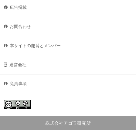
広告掲載
お問合わせ
本サイトの趣旨とメンバー
運営会社
免責事項
株式会社アゴラ研究所