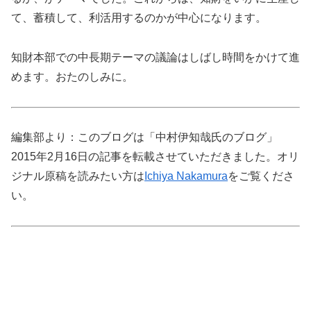
て、蓄積して、利活用するのかが中心になります。
知財本部での中長期テーマの議論はしばし時間をかけて進
めます。おたのしみに。
編集部より：このブログは「中村伊知哉氏のブログ」
2015年2月16日の記事を転載させていただきました。オリ
ジナル原稿を読みたい方は
Ichiya Nakamura
をご覧くださ
い。