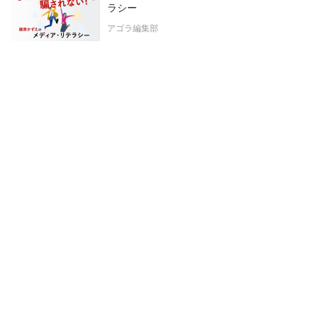
ラシー
アゴラ編集部