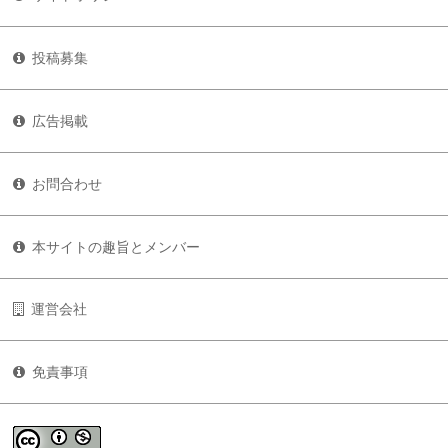
投稿募集
広告掲載
お問合わせ
本サイトの趣旨とメンバー
運営会社
免責事項