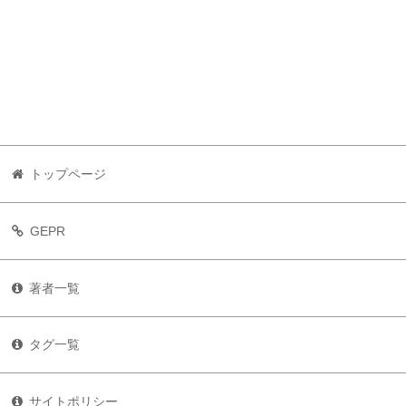
トップページ
GEPR
著者一覧
タグ一覧
サイトポリシー