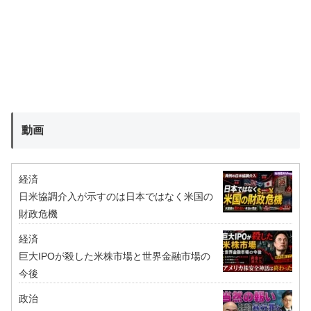
動画
経済
日米協調介入が示すのは日本ではなく米国の
財政危機
経済
巨大IPOが殺した米株市場と世界金融市場の
今後
政治