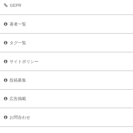
GEPR
著者一覧
タグ一覧
サイトポリシー
投稿募集
広告掲載
お問合わせ