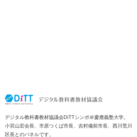
デジタル教科書教材協議会DiTTシンポ＠慶應義塾大学。
小宮山宏会長、市原つくば市長、吉村備前市長、西川荒川
区長とのパネルです。