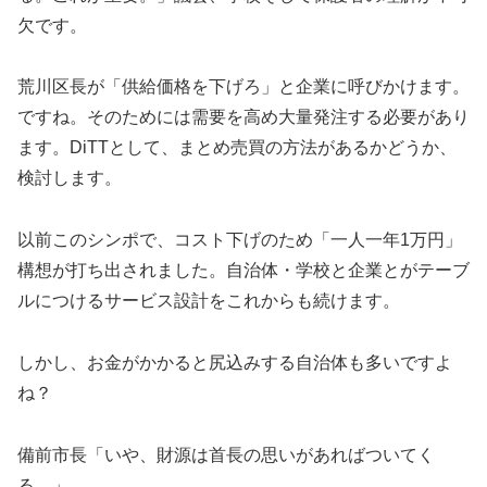
欠です。
荒川区長が「供給価格を下げろ」と企業に呼びかけます。
ですね。そのためには需要を高め大量発注する必要があり
ます。DiTTとして、まとめ売買の方法があるかどうか、
検討します。
以前このシンポで、コスト下げのため「一人一年1万円」
構想が打ち出されました。自治体・学校と企業とがテーブ
ルにつけるサービス設計をこれからも続けます。
しかし、お金がかかると尻込みする自治体も多いですよ
ね？
備前市長「いや、財源は首長の思いがあればついてく
る。」