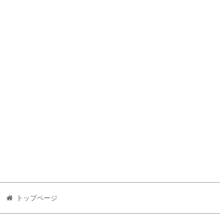
トップページ