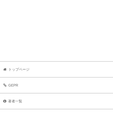
トップページ
GEPR
著者一覧