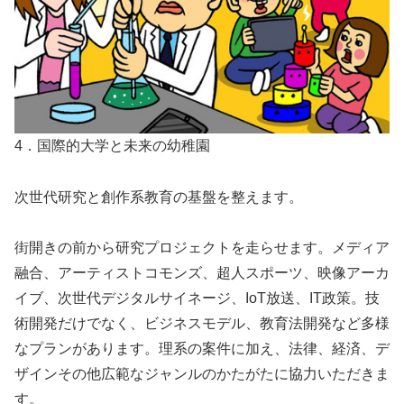
4．国際的大学と未来の幼稚園
次世代研究と創作系教育の基盤を整えます。
街開きの前から研究プロジェクトを走らせます。メディア
融合、アーティストコモンズ、超人スポーツ、映像アーカ
イブ、次世代デジタルサイネージ、IoT放送、IT政策。技
術開発だけでなく、ビジネスモデル、教育法開発など多様
なプランがあります。理系の案件に加え、法律、経済、デ
ザインその他広範なジャンルのかたがたに協力いただきま
す。