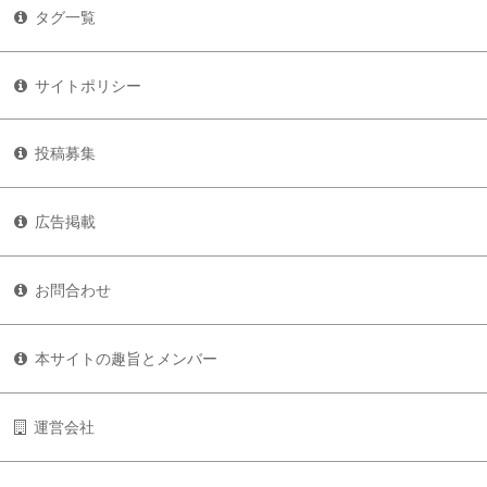
タグ一覧
サイトポリシー
投稿募集
広告掲載
お問合わせ
本サイトの趣旨とメンバー
運営会社