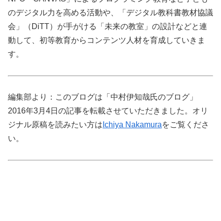
のデジタル力を高める活動や、「デジタル教科書教材協議
会」（DiTT）が手がける「未来の教室」の設計などと連
動して、初等教育からコンテンツ人材を育成していきま
す。
編集部より：このブログは「中村伊知哉氏のブログ」
2016年3月4日の記事を転載させていただきました。オリ
ジナル原稿を読みたい方は
Ichiya Nakamura
をご覧くださ
い。