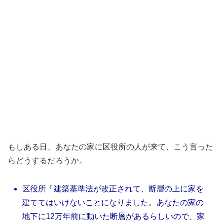
もしある日、あなたの家に区役所の人が来て、こう言った
らどうするだろうか。
区役所「建築基準法が改正されて、断層の上に家を
建ててはいけないことになりました。あなたの家の
地下に12万年前に動いた断層があるらしいので、家