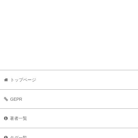
トップページ
GEPR
著者一覧
タグ一覧