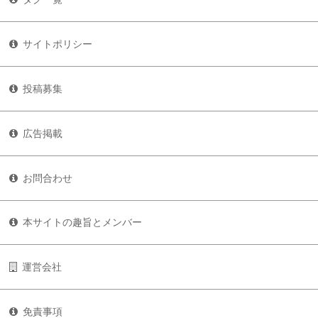
サイトポリシー
投稿募集
広告掲載
お問合わせ
本サイトの趣旨とメンバー
運営会社
免責事項