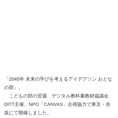
「2045年 未来の学びを考えるアイデアソン おとな
の部」。
こどもの部の翌週、デジタル教科書教材協議会
DiTT主催、NPO「CANVAS」企画協力で東京・赤
坂にて開催しました。