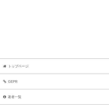
トップページ
GEPR
著者一覧