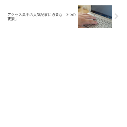
アクセス集中の人気記事に必要な「2つの
要素」