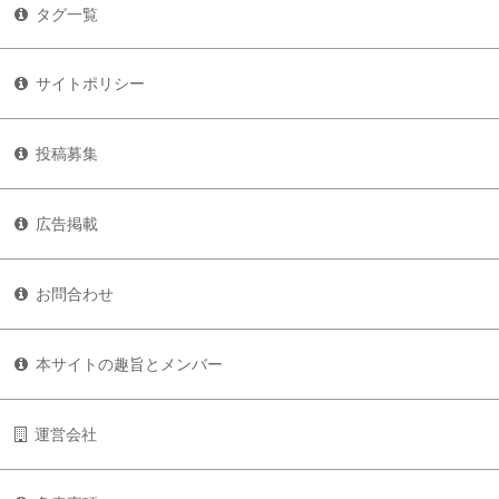
タグ一覧
サイトポリシー
投稿募集
広告掲載
お問合わせ
本サイトの趣旨とメンバー
運営会社