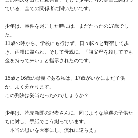
ている、全ての関係者に問いたいです。
少年は、事件を起こした時には、まだたったの17歳でし
た。
11歳の時から、学校にも行けず、日々転々と野宿して歩
き、両親に殴られ、そして母親に、「祖父母を殺してでも
金を持って来い」と指示されたのです。
15歳と16歳の母親である私は、17歳がいかにまだ子供
か、よく分かります。
この判決は妥当だったのでしょうか？
少年は、読売新聞の記者さんに、同じような境遇の子供た
ちに対し、手紙でこう綴っています。
「本当の思いを大事にし、流れに逆らえ」