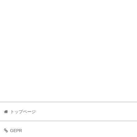
トップページ
GEPR