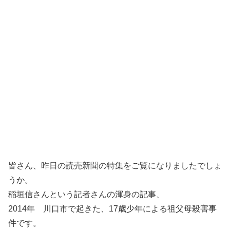
皆さん、昨日の読売新聞の特集をご覧になりましたでしょ
うか。
稲垣信さんという記者さんの渾身の記事、
2014年 川口市で起きた、17歳少年による祖父母殺害事
件です。