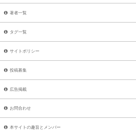
著者一覧
タグ一覧
サイトポリシー
投稿募集
広告掲載
お問合わせ
本サイトの趣旨とメンバー