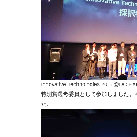
Innovative Technologies 2016@
特別賞選考委員として参加しました。今年
た。