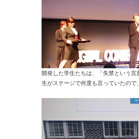
開発した学生たちは、「失禁という言
生がステージで何度も言っていたので