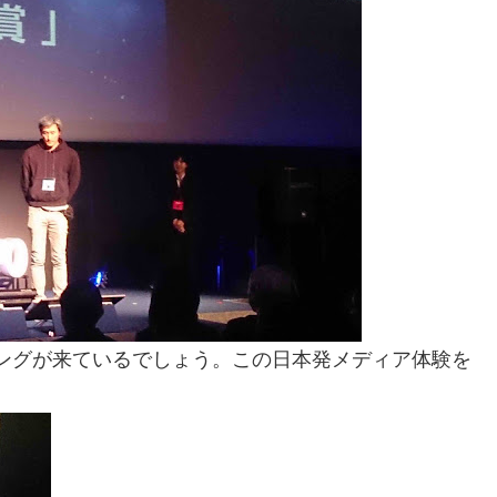
ューイングが来ているでしょう。この日本発メディア体験を