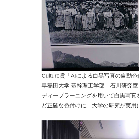
Culture賞「AIによる白黒写真の自
早稲田大学 基幹理工学部 石川研究室
ディープラーニングを用いて白黒写真
ど正確な色付けに。大学の研究が実用