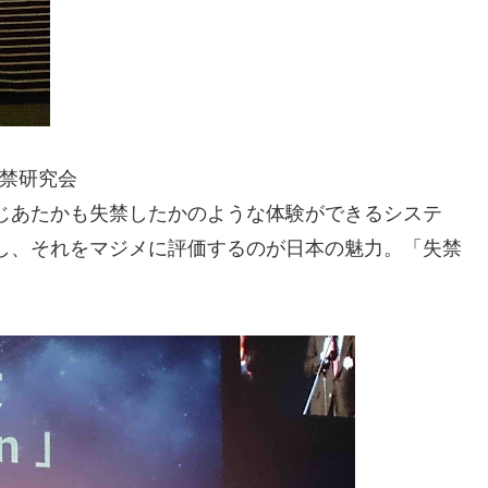
失禁研究会
じあたかも失禁したかのような体験ができるシステ
し、それをマジメに評価するのが日本の魅力。「失禁