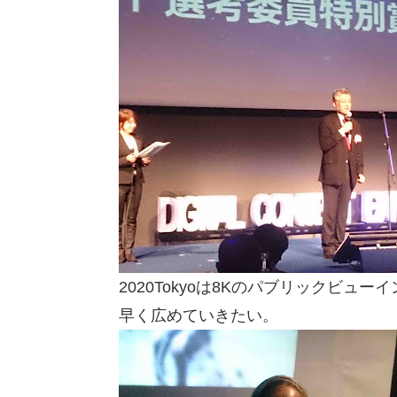
2020Tokyoは8Kのパブリックビ
早く広めていきたい。