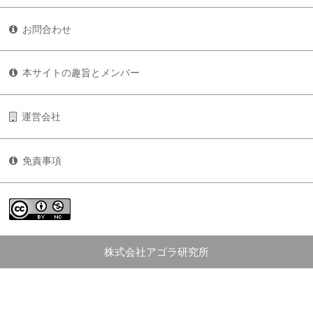
お問合わせ
本サイトの趣旨とメンバー
運営会社
免責事項
株式会社アゴラ研究所