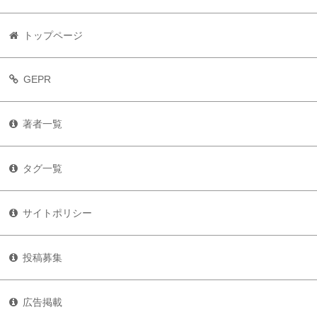
トップページ
GEPR
著者一覧
タグ一覧
サイトポリシー
投稿募集
広告掲載