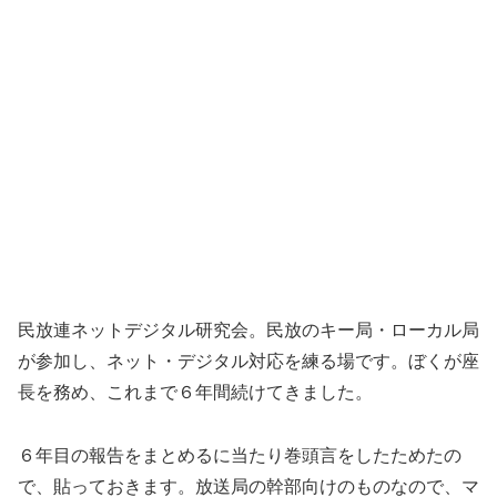
民放連ネットデジタル研究会。民放のキー局・ローカル局
が参加し、ネット・デジタル対応を練る場です。ぼくが座
長を務め、これまで６年間続けてきました。
６年目の報告をまとめるに当たり巻頭言をしたためたの
で、貼っておきます。放送局の幹部向けのものなので、マ