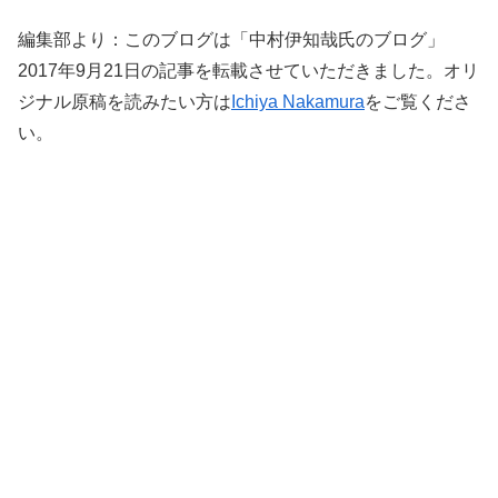
編集部より：このブログは「中村伊知哉氏のブログ」
2017年9月21日の記事を転載させていただきました。オリ
ジナル原稿を読みたい方は
Ichiya Nakamura
をご覧くださ
い。