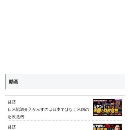
動画
経済
日米協調介入が示すのは日本ではなく米国の
財政危機
経済