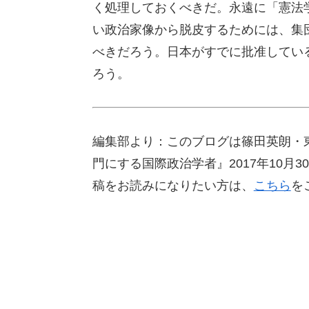
く処理しておくべきだ。永遠に「憲法
い政治家像から脱皮するためには、集
べきだろう。日本がすでに批准してい
ろう。
編集部より：このブログは篠田英朗・
門にする国際政治学者』2017年10
稿をお読みになりたい方は、
こちら
を