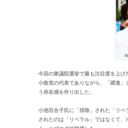
W
今回の衆議院選挙で最も注目度を上げ
小政党の代表でありながら、「躍進」
う存在感を作り出した。
小池百合子氏に「排除」された「リベ
されたのは「リベラル」ではなくて、