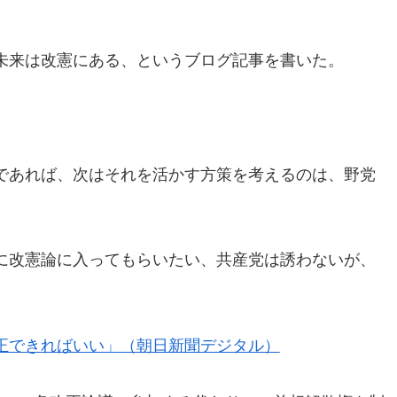
未来は改憲にある、というブログ記事を書いた。
であれば、次はそれを活かす方策を考えるのは、野党
に改憲論に入ってもらいたい、共産党は誘わないが、
正できればいい」（朝日新聞デジタル）