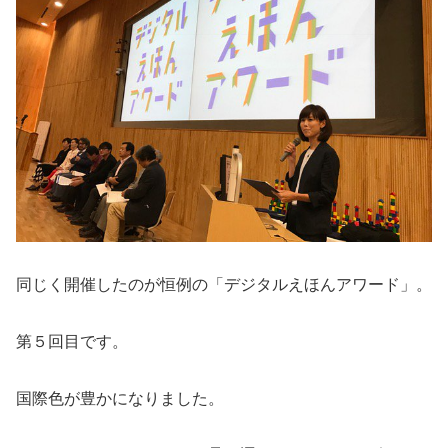
同じく開催したのが恒例の「デジタルえほんアワード」。
第５回目です。
国際色が豊かになりました。