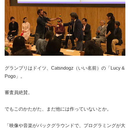
グランプリはドイツ、Catsndogz（いい名前）の「Lucy &
Pogo」。
審査員絶賛。
でもこのかたがた、まだ他には作っていないとか。
「映像や音楽がバックグラウンドで、プログラミングが大