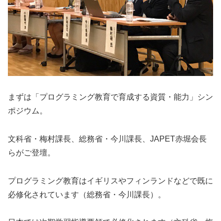
まずは「プログラミング教育で育成する資質・能力」シン
ポジウム。
文科省・梅村課長、総務省・今川課長、JAPET赤堀会長
らがご登壇。
プログラミング教育はイギリスやフィンランドなどで既に
必修化されています（総務省・今川課長）。