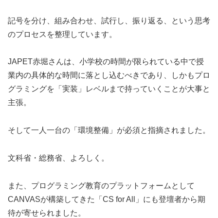
記号を分け、組み合わせ、試行し、振り返る、という思考
のプロセスを整理しています。
JAPET赤堀さんは、小学校の時間が限られている中で授
業内の具体的な時間に落とし込むべきであり、しかもプロ
グラミングを「実装」レベルまで持っていくことが大事と
主張。
そして一人一台の「環境整備」が必須と指摘されました。
文科省・総務省、よろしく。
また、プログラミング教育のプラットフォームとして
CANVASが構築してきた「CS for All」にも登壇者から期
待が寄せられました。