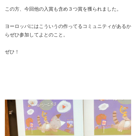
この方、今回他の入賞も含め３つ賞を獲られました。
ヨーロッパにはこういうの作ってるコミュニティがあるか
らぜひ参加してよとのこと。
ぜひ！