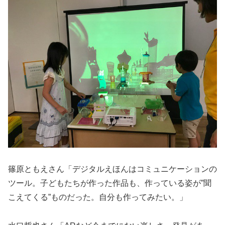
篠原ともえさん「デジタルえほんはコミュニケーションの
ツール。子どもたちが作った作品も、作っている姿が”聞
こえてくる”ものだった。自分も作ってみたい。」