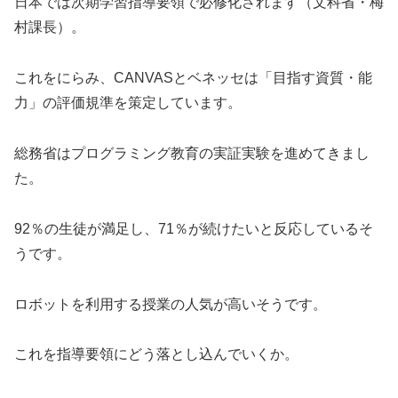
日本では次期学習指導要領で必修化されます（文科省・梅
村課長）。
これをにらみ、CANVASとベネッセは「目指す資質・能
力」の評価規準を策定しています。
総務省はプログラミング教育の実証実験を進めてきまし
た。
92％の生徒が満足し、71％が続けたいと反応しているそ
うです。
ロボットを利用する授業の人気が高いそうです。
これを指導要領にどう落とし込んでいくか。