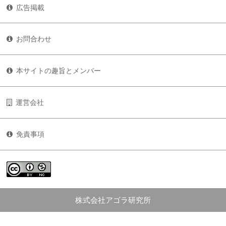
広告掲載
お問合わせ
本サイトの趣旨とメンバー
運営会社
免責事項
株式会社アゴラ研究所