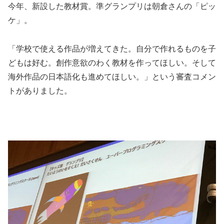
今年、新設した教材賞。準グランプリは朝倉さんの「ピッ
ケ」。
「学校で使える作品が増えてきた。自分で作れるものを子
どもは好む。創作意欲のわく教材を作ってほしい。そして
海外作品の日本語化も進めてほしい。」という審査コメン
トがありました。