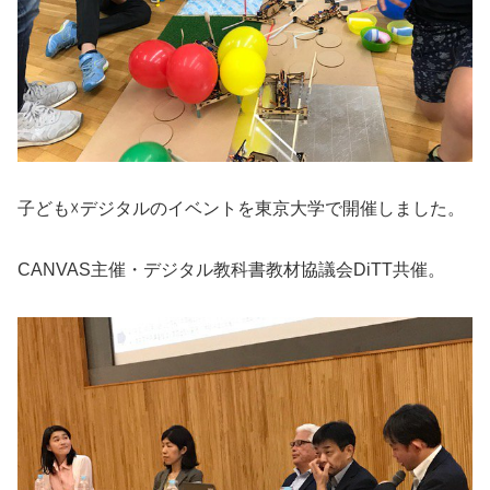
子ども
☓
デジタルのイベントを東京大学で開催しました。
CANVAS主催・デジタル教科書教材協議会DiTT共催。