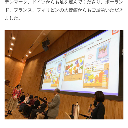
デンマーク、ドイツからも足を運んでくださり、ポーラン
ド、フランス、フィリピンの大使館からもご足労いただき
ました。