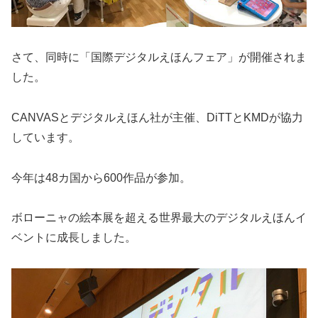
さて、同時に「国際デジタルえほんフェア」が開催されま
した。
CANVASとデジタルえほん社が主催、DiTTとKMDが協力
しています。
今年は48カ国から600作品が参加。
ボローニャの絵本展を超える世界最大のデジタルえほんイ
ベントに成長しました。