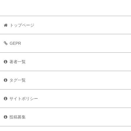
トップページ
GEPR
著者一覧
タグ一覧
サイトポリシー
投稿募集