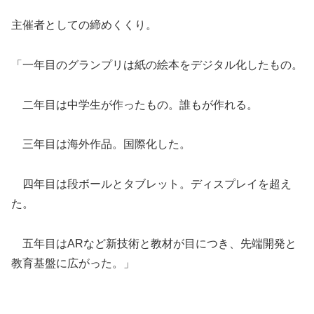
主催者としての締めくくり。
「一年目のグランプリは紙の絵本をデジタル化したもの。
二年目は中学生が作ったもの。誰もが作れる。
三年目は海外作品。国際化した。
四年目は段ボールとタブレット。ディスプレイを超え
た。
五年目はARなど新技術と教材が目につき、先端開発と
教育基盤に広がった。」