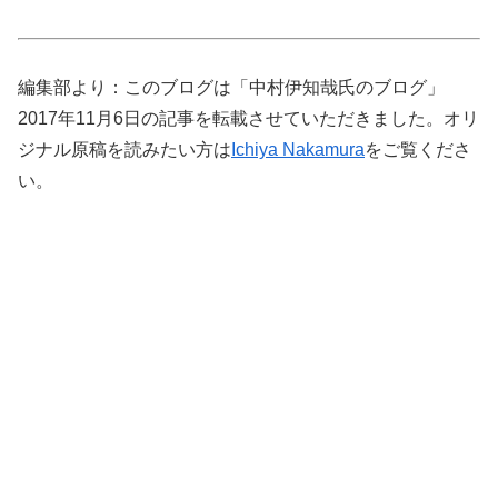
編集部より：このブログは「中村伊知哉氏のブログ」
2017年11月6日の記事を転載させていただきました。オリ
ジナル原稿を読みたい方は
Ichiya Nakamura
をご覧くださ
い。