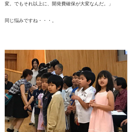
変。でもそれ以上に、開発費確保が大変なんだ。」
同じ悩みですね・・・。