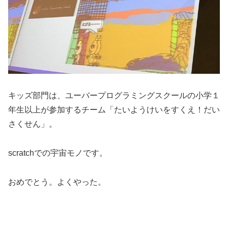
キッズ部門は、ユーバープログラミングスクールの小学１
年生以上が参加するチーム「たいようけいをすくえ！だい
さくせん」。
scratchでの宇宙モノです。
おめでとう。よくやった。