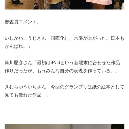
審査員コメント。
いしかわこうじさん「国際化し、水準が上がった。日本も
がんばれ。」
角川歴彦さん「最初はiPadという新端末に合わせた作品
作りだったが、もうみんな自分の表現を作っている。」
きむらゆういちさん「今回のグランプリは紙の絵本として
見ても優れた作品。」