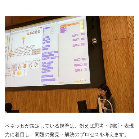
ベネッセが策定している規準は、例えば思考・判断・表現
力に着目し、問題の発見・解決のプロセスを考えます。