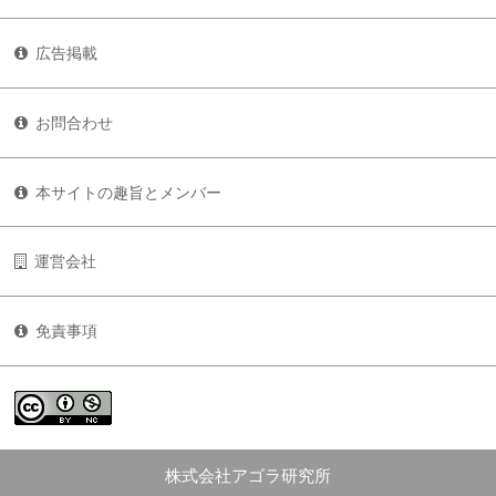
広告掲載
お問合わせ
本サイトの趣旨とメンバー
運営会社
免責事項
株式会社アゴラ研究所