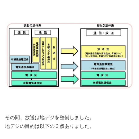
その間、放送は地デジを整備しました。
地デジの目的は以下の３点ありました。