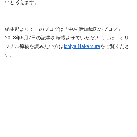
いと考えます。
編集部より：このブログは「中村伊知哉氏のブログ」
2018年6月7日の記事を転載させていただきました。オリ
ジナル原稿を読みたい方は
Ichiya Nakamura
をご覧くださ
い。