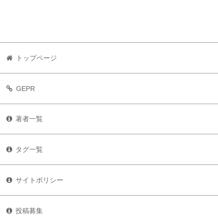
トップページ
GEPR
著者一覧
タグ一覧
サイトポリシー
投稿募集