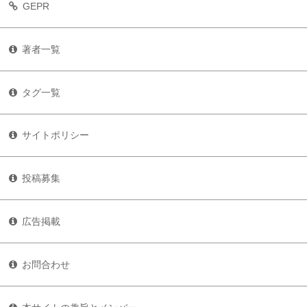
GEPR
著者一覧
タグ一覧
サイトポリシー
投稿募集
広告掲載
お問合わせ