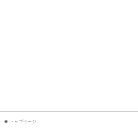
トップページ