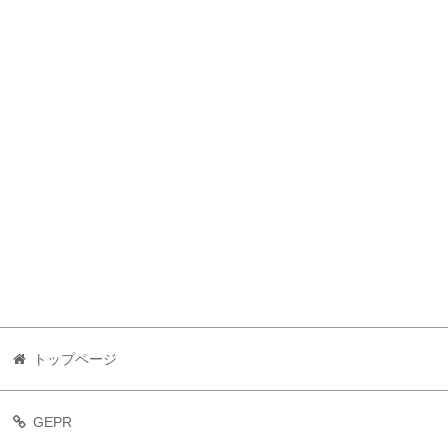
トップページ
GEPR