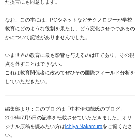
た提言にも同意します。
なお、この本には、PCやネットなどテクノロジーが学校
教育にどのような役割を果たし、どう変化させつつあるの
かについて記述がありませんでした。
いま世界の教育に最も影響を与えるのはITであり、その視
点を外すことはできない。
これは教育関係者に改めてぜひその国際フィールド分析を
していただきたい。
編集部より：このブログは「中村伊知哉氏のブログ」
2018年7月5日の記事を転載させていただきました。オリ
ジナル原稿を読みたい方は
Ichiya Nakamura
をご覧くださ
い。