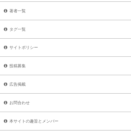
著者一覧
タグ一覧
サイトポリシー
投稿募集
広告掲載
お問合わせ
本サイトの趣旨とメンバー