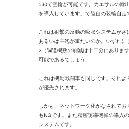
130で空輸が可能です。カエサルの輸
を導入しています。で陸自の装輪自走1
これは射撃の反動の吸収システムがさ
あるいは主砲が重たいのか。いずれに
2（調達機数の削減は十二分にありま
可能であるでしょう。
これは機動戦闘車も同じです。それよ
が優先されます。
しかも、ネットワーク化がなされてお
もNGです。また精密誘導砲弾の導入の
システムです。