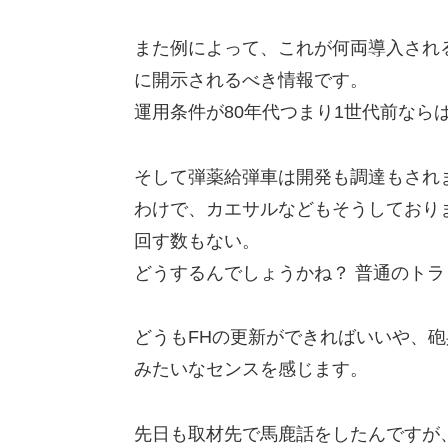
また例によって、これが何両導入され
に開示されるべき情報です。
運用条件が80年代つまり1世代前なら
そして弾薬給弾車は開発も調達もされ
わけで、カエサルなどもそうしており
回す数もない。
どうするんでしょうかね？ 普通のト
どうもFHの更新ができればいいや、
みたいなセンスを感じます。
先日も取材先で馬鹿話をしたんですが、