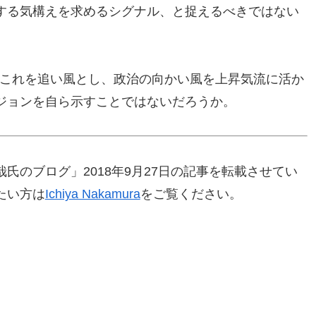
する気構えを求めるシグナル、と捉えるべきではない
。これを追い風とし、政治の向かい風を上昇気流に活か
ジョンを自ら示すことではないだろうか。
氏のブログ」2018年9月27日の記事を転載させてい
たい方は
Ichiya Nakamura
をご覧ください。