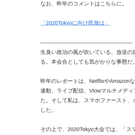
なお、昨年のコメントはこちらに。
「2020Tokyoに向け民放は」
―――――――――――――――――
生臭い政治の風が吹いている。放送の
る。本会合としても気がかりな事態だ
昨年のレポートは、NetflixやAmaz
連動、ライブ配信、Vlowマルチメデ
た。そして私は、スマホファースト、オー
した。
その上で、2020Tokyo大会では、「