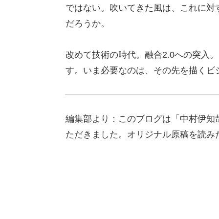
ではない。吹いてきた風は、これに対
だろうか。
改めて技術の時代。融合2.0への突入
す。いま必要なのは、その先を描くビ
編集部より：このブログは「中村伊知哉
ただきました。オリジナル原稿を読み