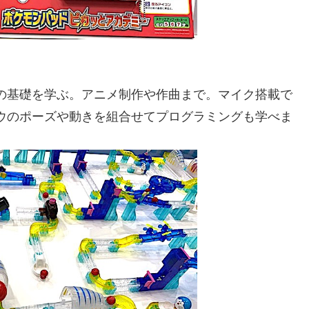
の基礎を学ぶ。アニメ制作や作曲まで。マイク搭載で
ウのポーズや動きを組合せてプログラミングも学べま