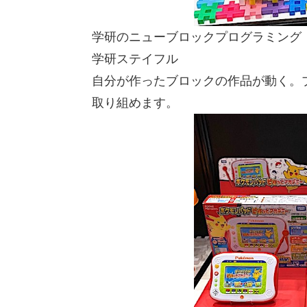
学研のニューブロックプログラミング
学研ステイフル
自分が作ったブロックの作品が動く。
取り組めます。