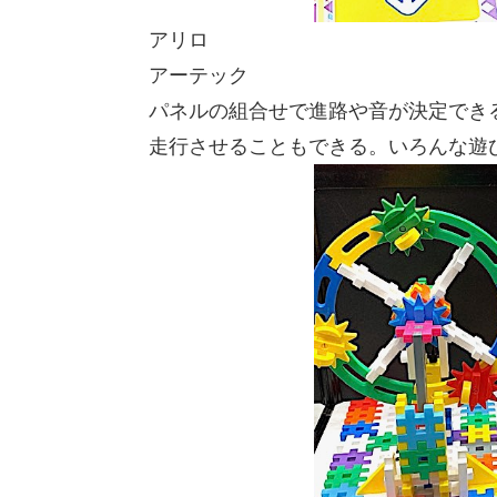
アリロ
アーテック
パネルの組合せで進路や音が決定でき
走行させることもできる。いろんな遊