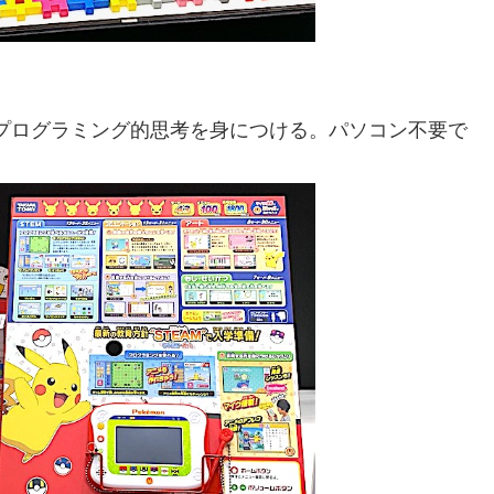
プログラミング的思考を身につける。パソコン不要で