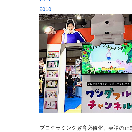
2010
プログラミング教育必修化、英語の正