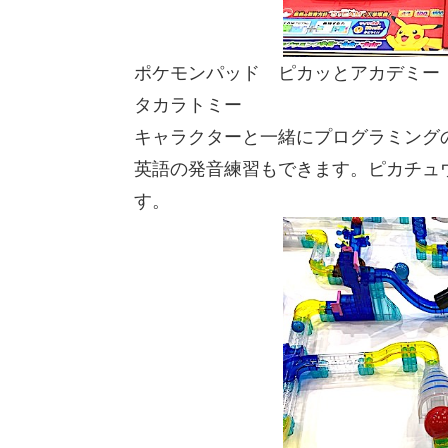
ポケモンパッド ピカッとアカデミー
タカラトミー
キャラクターと一緒にプログラミング
英語の発音練習もできます。ピカチュ
す。