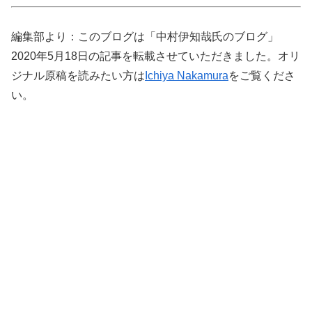
編集部より：このブログは「中村伊知哉氏のブログ」
2020年5月18日の記事を転載させていただきました。オリ
ジナル原稿を読みたい方は
Ichiya Nakamura
をご覧くださ
い。