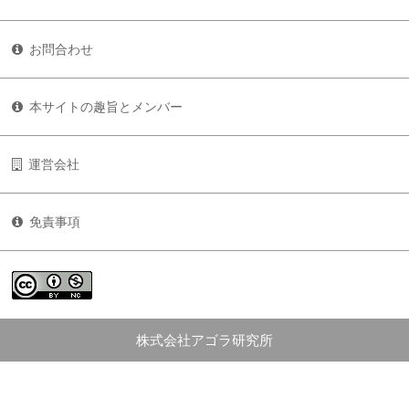
お問合わせ
本サイトの趣旨とメンバー
運営会社
免責事項
株式会社アゴラ研究所