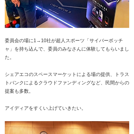
委員会の場に
1→10
社が超人スポーツ「サイバーボッチ
ャ」を持ち込んで、委員のみなさんに体験してもらいまし
た。
シェアエコのスペースマーケットによる場の提供、トラス
トバンクによるクラウドファンディングなど、民間からの
提案も多数。
アイディアをすくい上げていきたい。