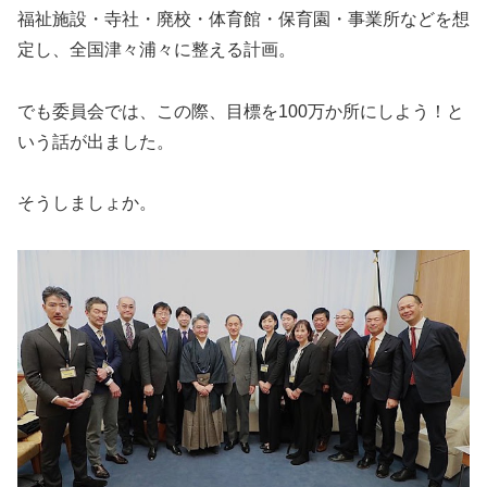
福祉施設・寺社・廃校・体育館・保育園・事業所などを想
定し、全国津々浦々に整える計画。
でも委員会では、この際、目標を
100
万か所にしよう！と
いう話が出ました。
そうしましょか。