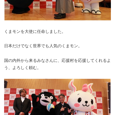
くまモンを大使に任命しました。
日本だけでなく世界でも人気のくまモン。
国の内外から来るみなさんに、応援村を応援してくれるよ
う、よろしく頼む。