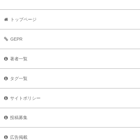
トップページ
GEPR
著者一覧
タグ一覧
サイトポリシー
投稿募集
広告掲載