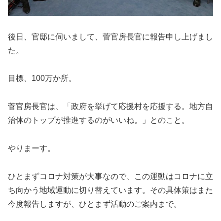
後日、官邸に伺いまして、菅官房長官に報告申し上げまし
た。
目標、100万か所。
菅官房長官は、「政府を挙げて応援村を応援する。地方自
治体のトップが推進するのがいいね。」とのこと。
やりまーす。
ひとまずコロナ対策が大事なので、この運動はコロナに立
ち向かう地域運動に切り替えています。その具体策はまた
今度報告しますが、ひとまず活動のご案内まで。