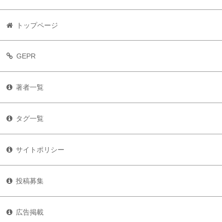
トップページ
GEPR
著者一覧
タグ一覧
サイトポリシー
投稿募集
広告掲載