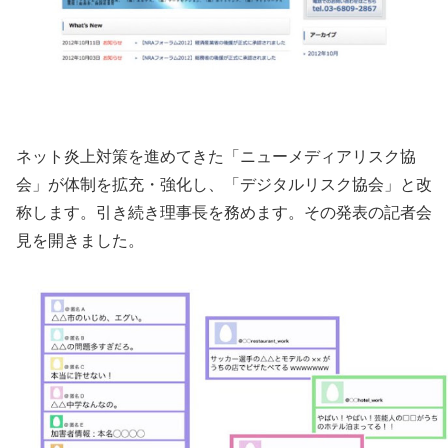
ネット炎上対策を進めてきた「ニューメディアリスク協
会」が体制を拡充・強化し、「デジタルリスク協会」と改
称します。引き続き理事長を務めます。その発表の記者会
見を開きました。