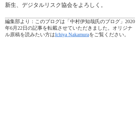
新生、デジタルリスク協会をよろしく。
編集部より：このブログは「中村伊知哉氏のブログ」2020
年6月22日の記事を転載させていただきました。オリジナ
ル原稿を読みたい方は
Ichiya Nakamura
をご覧ください。