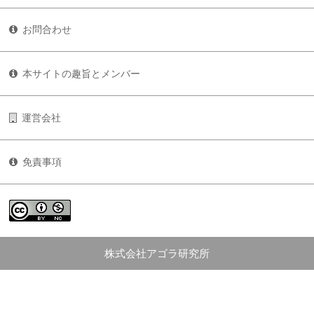
お問合わせ
本サイトの趣旨とメンバー
運営会社
免責事項
株式会社アゴラ研究所