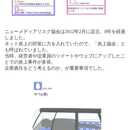
ニューメディアリスク協会は2012年2月に設立。8年を経過
しました。
ネット炎上の対策に力を入れていたので、「炎上協会」と
も呼ばれていました。
当時、経営者や従業員のツイートやウェブにアップしたこ
とでの炎上事件が多発。
企業責任をどう考えるのか、が重要事項でした。