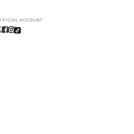
FFICIAL ACCOUNT