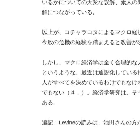
いるかについての大変な誤解、素人の
解につながっている。
以上が、コチャラコタによるマクロ経
今般の危機の経験を踏まえると改善が
しかし、マクロ経済学は全く合理的な
というような、最近は通説化している
人がすべてを決めているわけでもなけ
でもない（４．）。経済学研究は、そ
ある。
追記：Levineの読みは、池田さん