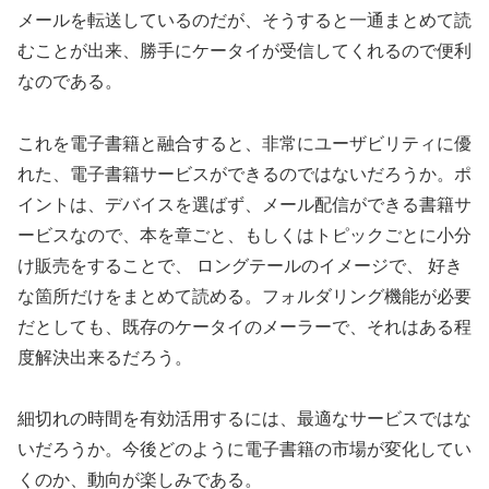
メールを転送しているのだが、そうすると一通まとめて読
むことが出来、勝手にケータイが受信してくれるので便利
なのである。
これを電子書籍と融合すると、非常にユーザビリティに優
れた、電子書籍サービスができるのではないだろうか。ポ
イントは、デバイスを選ばず、メール配信ができる書籍サ
ービスなので、本を章ごと、もしくはトピックごとに小分
け販売をすることで、 ロングテールのイメージで、 好き
な箇所だけをまとめて読める。フォルダリング機能が必要
だとしても、既存のケータイのメーラーで、それはある程
度解決出来るだろう。
細切れの時間を有効活用するには、最適なサービスではな
いだろうか。今後どのように電子書籍の市場が変化してい
くのか、動向が楽しみである。