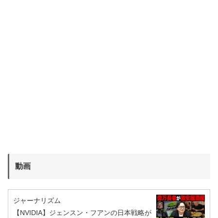
動画
ジャーナリズム
【NVIDIA】ジェンスン・フアンの日本戦略が