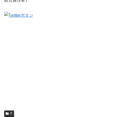
経営責任者）
IT