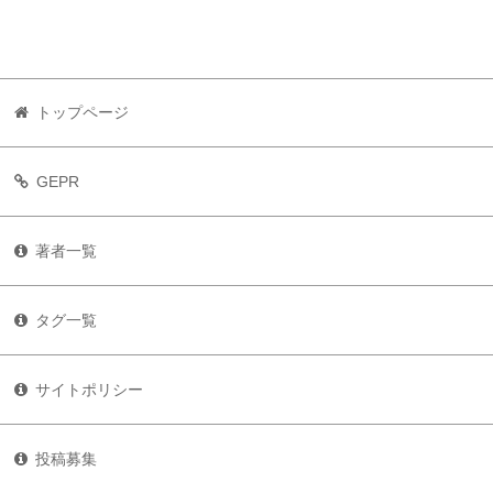
トップページ
GEPR
著者一覧
タグ一覧
サイトポリシー
投稿募集