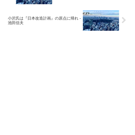
小沢氏は『日本改造計画』の原点に帰れ -
池田信夫