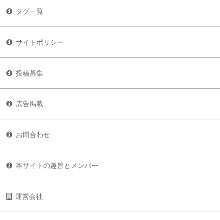
タグ一覧
サイトポリシー
投稿募集
広告掲載
お問合わせ
本サイトの趣旨とメンバー
運営会社