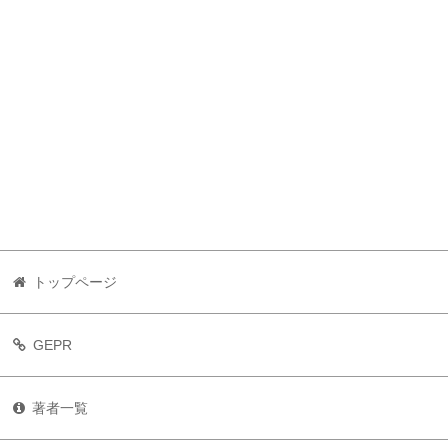
トップページ
GEPR
著者一覧