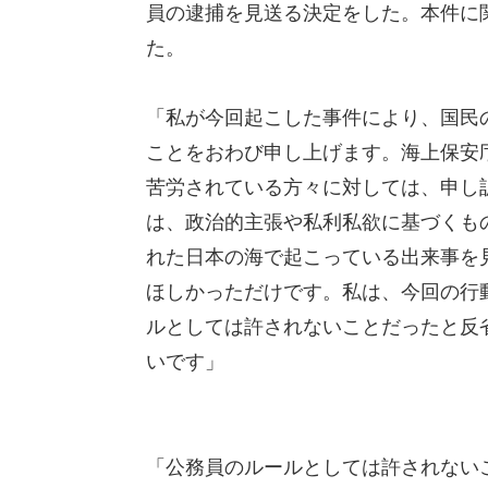
員の逮捕を見送る決定をした。本件に
た。
「私が今回起こした事件により、国民
ことをおわび申し上げます。海上保安
苦労されている方々に対しては、申し
は、政治的主張や私利私欲に基づくも
れた日本の海で起こっている出来事を
ほしかっただけです。私は、今回の行
ルとしては許されないことだったと反
いです」
「公務員のルールとしては許されない