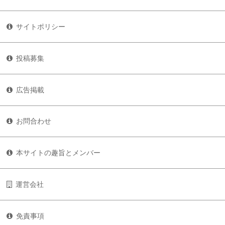
サイトポリシー
投稿募集
広告掲載
お問合わせ
本サイトの趣旨とメンバー
運営会社
免責事項