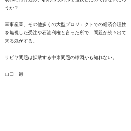
うか？
軍事産業、その他多くの大型プロジェクトでの経済合理性
を無視した受注や石油利権と言った所で、問題が続々出て
来る気がする。
リビヤ問題は拡散する中東問題の縮図かも知れない。
山口 巌