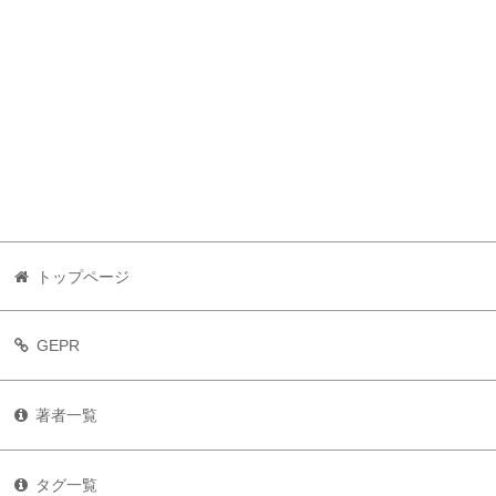
トップページ
GEPR
著者一覧
タグ一覧