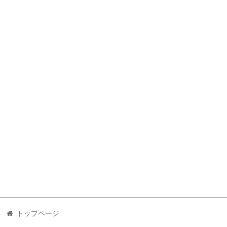
トップページ