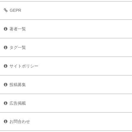
GEPR
著者一覧
タグ一覧
サイトポリシー
投稿募集
広告掲載
お問合わせ