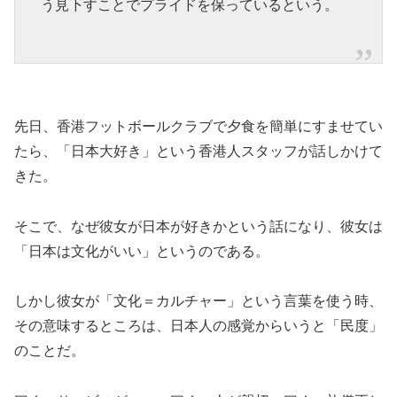
う見下すことでプライドを保っているという。
先日、香港フットボールクラブで夕食を簡単にすませてい
たら、「日本大好き」という香港人スタッフが話しかけて
きた。
そこで、なぜ彼女が日本が好きかという話になり、彼女は
「日本は文化がいい」というのである。
しかし彼女が「文化＝カルチャー」という言葉を使う時、
その意味するところは、日本人の感覚からいうと「民度」
のことだ。