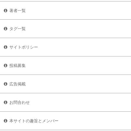
著者一覧
タグ一覧
サイトポリシー
投稿募集
広告掲載
お問合わせ
本サイトの趣旨とメンバー