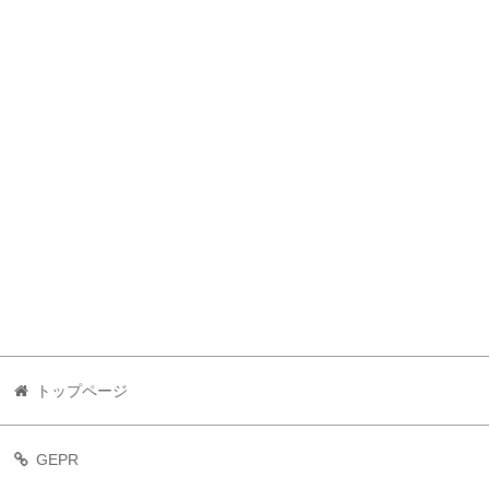
トップページ
GEPR