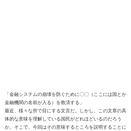
「金融システムの崩壊を防ぐために〇〇（ここには国とか
金融機関の名前が入る）を救済する」
最近、様々な所で目にする文言だ。しかし、この文章の具
体的な意味を理解している国民がどれほどいるのだろう
か。そこで、今回はその意味するところを説明することに