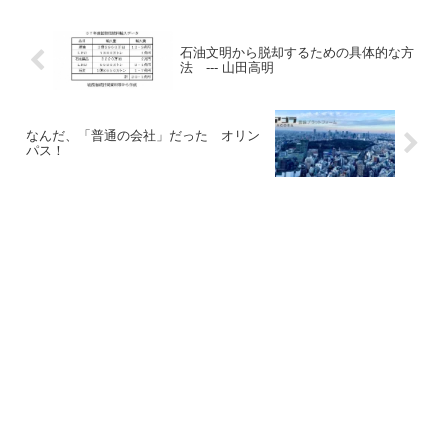
石油文明から脱却するための具体的な方
法 --- 山田高明
なんだ、「普通の会社」だった オリン
パス！